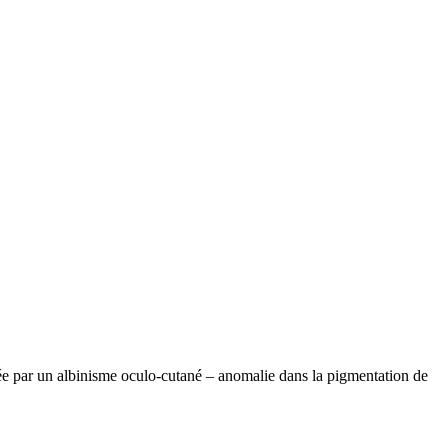
isée par un albinisme oculo-cutané – anomalie dans la pigmentation de