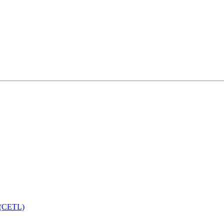
s (CETL)