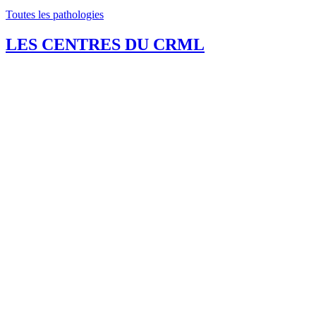
Toutes les pathologies
LES CENTRES DU CRML