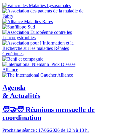
Agenda
& Actualités
🧑‍🤝‍🧑 Réunions mensuelle de
coordination
Prochaine séance : 17/06/2026 de 12 h à 13 h.