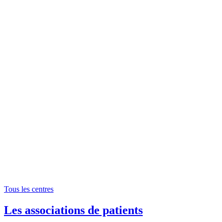
Tous les centres
Les associations de patients