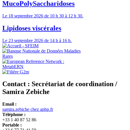
MucoPolySaccharidoses
Le 18 septembre 2026 de 10 h 30 à 12 h 30.
Lipidoses viscérales
Le 23 septembre 2026 de 14 h à 16 h.
Contact : Secrétariat de coordination /
Samira Zebiche
Email :
samira.zebiche
chez
aphp.fr
Téléphone :
+33 1 40 87 52 86
Portable :