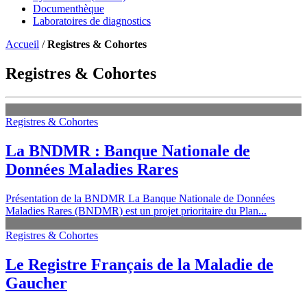
Documenthèque
Laboratoires de diagnostics
Accueil
/
Registres & Cohortes
Registres & Cohortes
Registres & Cohortes
La BNDMR : Banque Nationale de
Données Maladies Rares
Présentation de la BNDMR La Banque Nationale de Données
Maladies Rares (BNDMR) est un projet prioritaire du Plan...
Registres & Cohortes
Le Registre Français de la Maladie de
Gaucher