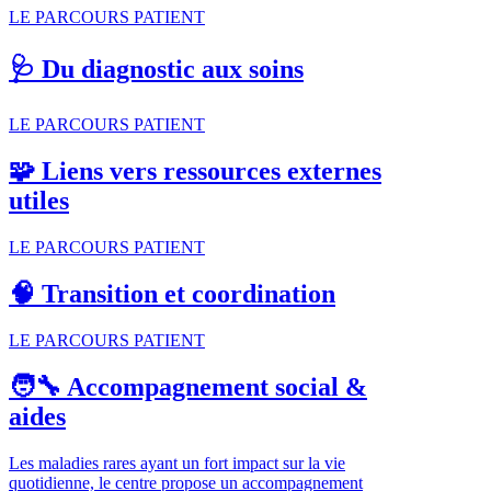
LE PARCOURS PATIENT
🩺 Du diagnostic aux soins
LE PARCOURS PATIENT
🧩 Liens vers ressources externes
utiles
LE PARCOURS PATIENT
🧠 Transition et coordination
LE PARCOURS PATIENT
🧑‍🔧 Accompagnement social &
aides
Les maladies rares ayant un fort impact sur la vie
quotidienne, le centre propose un accompagnement