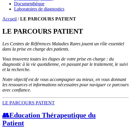
Documenthèque
Laboratoires de diagnostics
Accueil
/
LE PARCOURS PATIENT
LE PARCOURS PATIENT
Les Centres de Références Maladies Rares jouent un rôle essentiel
dans la prise en charge des patients.
Vous trouverez toutes les étapes de votre prise en charge : du
diagnostic à la vie quotidienne, en passant par le traitement, le suivi
et la recherche.
Notre objectif est de vous accompagner au mieux, en vous donnant
les ressources et informations nécessaires pour naviguer ce parcours
avec confiance.
LE PARCOURS PATIENT
👥Education Thérapeutique du
Patient