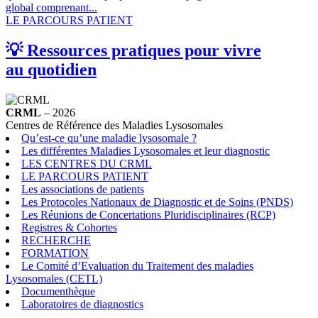
global comprenant...
LE PARCOURS PATIENT
💡 Ressources pratiques pour vivre
au quotidien
CRML
– 2026
Centres de Référence des Maladies Lysosomales
Qu’est-ce qu’une maladie lysosomale ?
Les différentes Maladies Lysosomales et leur diagnostic
LES CENTRES DU CRML
LE PARCOURS PATIENT
Les associations de patients
Les Protocoles Nationaux de Diagnostic et de Soins (PNDS)
Les Réunions de Concertations Pluridisciplinaires (RCP)
Registres & Cohortes
RECHERCHE
FORMATION
Le Comité d’Evaluation du Traitement des maladies
Lysosomales (CETL)
Documenthèque
Laboratoires de diagnostics