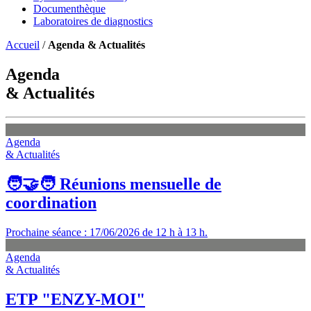
Documenthèque
Laboratoires de diagnostics
Accueil
/
Agenda & Actualités
Agenda
& Actualités
Agenda
& Actualités
🧑‍🤝‍🧑 Réunions mensuelle de
coordination
Prochaine séance : 17/06/2026 de 12 h à 13 h.
Agenda
& Actualités
ETP "ENZY-MOI"