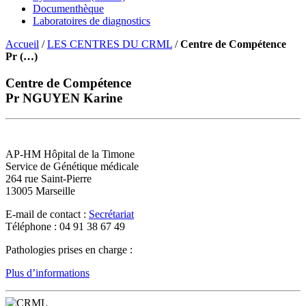
Documenthèque
Laboratoires de diagnostics
Accueil
/
LES CENTRES DU CRML
/
Centre de Compétence
Pr (…)
Centre de Compétence
Pr NGUYEN Karine
AP-HM Hôpital de la Timone
Service de Génétique médicale
264 rue Saint-Pierre
13005 Marseille
E-mail de contact :
Secrétariat
Téléphone : 04 91 38 67 49
Pathologies prises en charge :
Plus d’informations