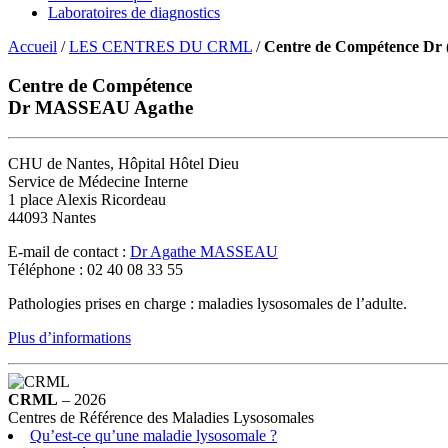
Laboratoires de diagnostics
Accueil
/
LES CENTRES DU CRML
/
Centre de Compétence Dr
Centre de Compétence
Dr MASSEAU Agathe
CHU de Nantes, Hôpital Hôtel Dieu
Service de Médecine Interne
1 place Alexis Ricordeau
44093 Nantes
E-mail de contact :
Dr Agathe MASSEAU
Téléphone : 02 40 08 33 55
Pathologies prises en charge : maladies lysosomales de l’adulte.
Plus d’informations
CRML
– 2026
Centres de Référence des Maladies Lysosomales
Qu’est-ce qu’une maladie lysosomale ?